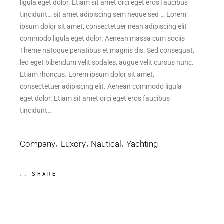
ligula eget dolor. Etiam sit amet orci eget eros faucibus
tincidunt… sit amet adipiscing sem neque sed … Lorem
ipsum dolor sit amet, consectetuer nean adipiscing elit
commodo ligula eget dolor. Aenean massa cum sociis
Theme natoque penatibus et magnis dis. Sed consequat,
leo eget bibendum velit sodales, augue velit cursus nunc.
Etiam rhoncus. Lorem ipsum dolor sit amet,
consectetuer adipiscing elit. Aenean commodo ligula
eget dolor. Etiam sit amet orci eget eros faucibus
tincidunt…
Company
Luxory
Nautical
Yachting
SHARE