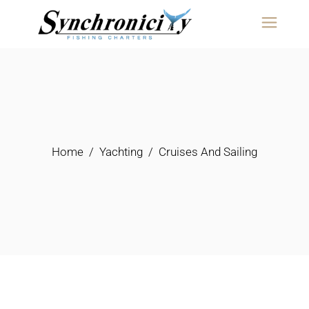
content
Home
Yachting
Cruises And Sailing