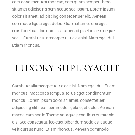
eget condimentum rhoncus, sem quam semper libero,
sit amet adipiscing sem neque sed ipsum. Lorem ipsum
dolor sit amet, adipiscing consectetuer elit. Aenean
commodo ligula eget dolor. Etiam sit amet orci eget
eros faucibus tincidunt… sit amet adipiscing sem neque
sed … Curabitur ullamcorper ultricies nisi. Nam eget dui.
Etiam rhoncus.
LUXORY SUPERYACHT
Curabitur ullamcorper ultricies nisi. Nam eget dui. Etiam
rhoncus. Maecenas tempus, tellus eget condimentum
rhoncu. Lorem ipsum dolor sit amet, consectetuer
adipiscing elit nean commodo ligula eget dolor. Aenean
massa cum sociis Theme natoque penatibus et magnis
dis. Sed consequat, leo eget bibendum sodales, augue
velit cursus nunc. Etiam rhoncus. Aenean commodo