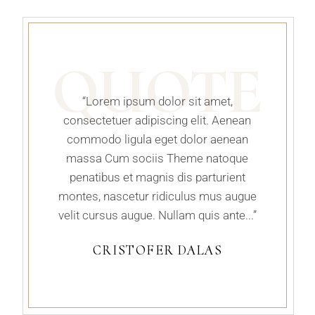
QUOTE
“Lorem ipsum dolor sit amet,
consectetuer adipiscing elit. Aenean
commodo ligula eget dolor aenean
massa Cum sociis Theme natoque
penatibus et magnis dis parturient
montes, nascetur ridiculus mus augue
velit cursus augue. Nullam quis ante...”
CRISTOFER DALAS