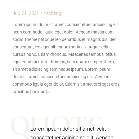
July 21, 2021
Yachting
Lorem ipsum dolor sit amet, consectetuer adipiscing elit
nean commodo ligula eget dolor. Aenean massa cum
sociis Theme natoque leo penatibus et magnis dis. Sed
consequat, leo eget bibendum sodales, augue velit
cursus nunc. Etiam rhoncus. Maecenas tempus, tellus
eget condimentum rhoncus, sem quam semper libero,
sit amet adipiscing sem neque ipsum. Lorem ipsum
dolor sit amet, consectetuer adipiscing elit. Aenean
commodo ligula eget dolor. Etiam sit amet orci eget eros
faucibus tincidunt…
QUOTE
Lorem ipsum dolor sit amet, velit
consectetuer adipiscing elit. Aenean