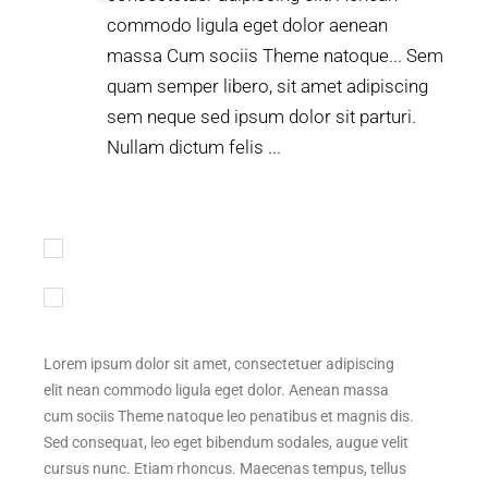
commodo ligula eget dolor aenean
massa Cum sociis Theme natoque... Sem
quam semper libero, sit amet adipiscing
sem neque sed ipsum dolor sit parturi.
Nullam dictum felis ...
Lorem ipsum dolor sit amet, consectetuer adipiscing
elit nean commodo ligula eget dolor. Aenean massa
cum sociis Theme natoque leo penatibus et magnis dis.
Sed consequat, leo eget bibendum sodales, augue velit
cursus nunc. Etiam rhoncus. Maecenas tempus, tellus