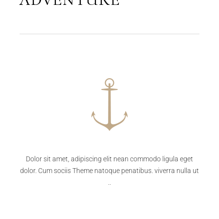
Dolor sit amet, adipiscing elit nean commodo ligula eget
dolor. Cum sociis Theme natoque penatibus. viverra nulla ut
..